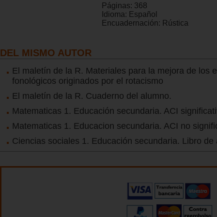
Páginas:
368
Idioma:
Español
Encuadernación:
Rústica
DEL MISMO AUTOR
El maletín de la R. Materiales para la mejora de los e
fonológicos originados por el rotacismo
El maletín de la R. Cuaderno del alumno.
Matematicas 1. Educación secundaria. ACI significat
Matematicas 1. Educacion secundaria. ACI no signifi
Ciencias sociales 1. Educación secundaria. Libro de 