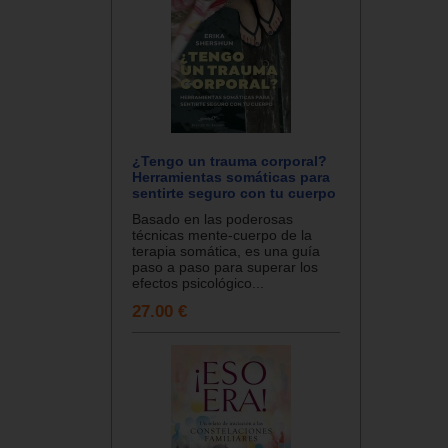
¿Tengo un trauma corporal?
Herramientas somáticas para
sentirte seguro con tu cuerpo
Basado en las poderosas
técnicas mente-cuerpo de la
terapia somática, es una guía
paso a paso para superar los
efectos psicológico...
27.00 €