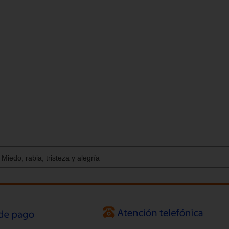
iedo, rabia, tristeza y alegría