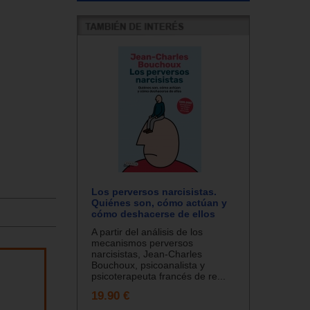
Los perversos narcisistas.
Quiénes son, cómo actúan y
cómo deshacerse de ellos
A partir del análisis de los
mecanismos perversos
narcisistas, Jean-Charles
Bouchoux, psicoanalista y
psicoterapeuta francés de re...
19.90 €