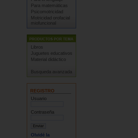
Para matemáticas
Psicomotricidad
Motricidad orofacial
miofuncional
Libros
Juguetes educativos
Material didáctico
Busqueda avanzada
REGISTRO
Usuario
Contraseña
Olvidé la