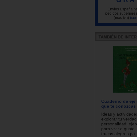
Envíos España pe
pedidos superiores
(más iva)
(con
Cuaderno de ejer
que te conozcas
Ideas y actividade
explorar tu verda
personalidad; ejer
para vivir a gusto
trucos alegres pa..