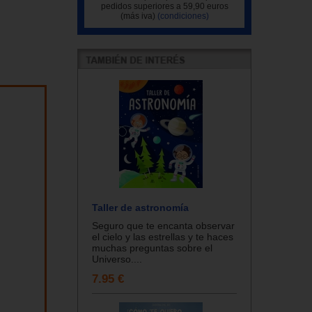
pedidos superiores a 59,90 euros
(más iva)
(condiciones)
Taller de astronomía
Seguro que te encanta observar
el cielo y las estrellas y te haces
muchas preguntas sobre el
Universo....
7.95 €