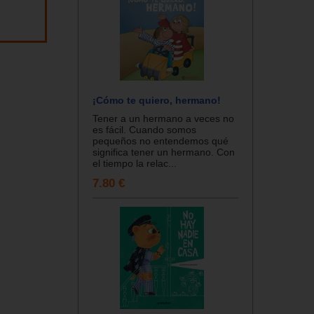
¡Cómo te quiero, hermano!
Tener a un hermano a veces no
es fácil. Cuando somos
pequeños no entendemos qué
significa tener un hermano. Con
el tiempo la relac...
7.80 €