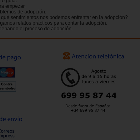
ro guía:
ra empezar.
blemos de adopción.
 qué sentimientos nos podemos enfrentar en la adopción?
gamos relatos prácticos para contar la adopción.
denando el proceso de adopción.