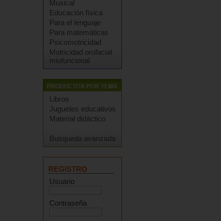
Musical
Educación física
Para el lenguaje
Para matemáticas
Psicomotricidad
Motricidad orofacial
miofuncional
Libros
Juguetes educativos
Material didáctico
Busqueda avanzada
REGISTRO
Usuario
Contraseña