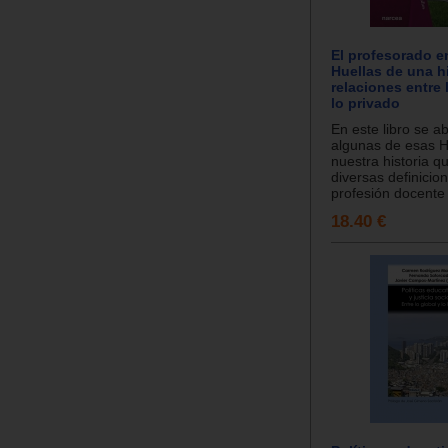
El profesorado e
Huellas de una h
relaciones entre 
lo privado
En este libro se a
algunas de esas H
nuestra historia qu
diversas definicio
profesión docente 
18.40 €