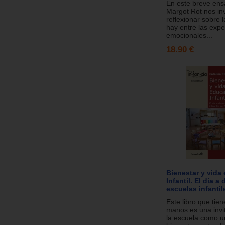
En este breve ensa
Margot Rot nos inv
reflexionar sobre 
hay entre las expe
emocionales...
18.90 €
Bienestar y vida
Infantil. El día a 
escuelas infantil
Este libro que tie
manos es una invi
la escuela como u