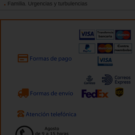
Familia. Urgencias y turbulencias