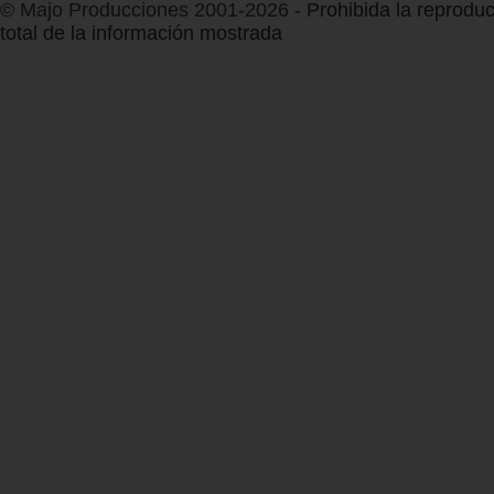
© Majo Producciones 2001-2026
- Prohibida la reproduc
total de la información mostrada