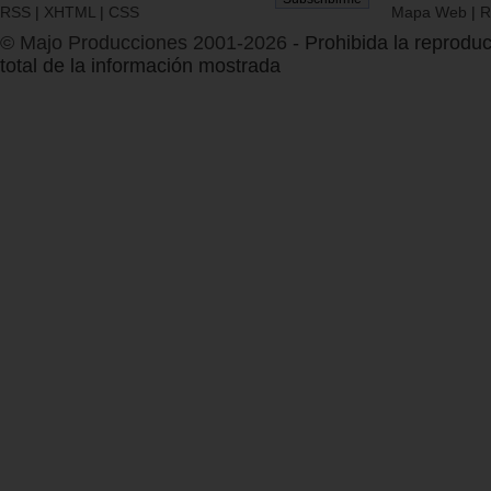
RSS
|
XHTML
|
CSS
Mapa Web
|
R
© Majo Producciones 2001-2026
- Prohibida la reproduc
total de la información mostrada