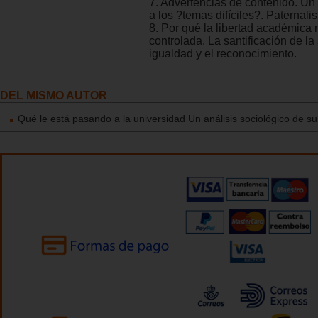
7. Advertencias de contenido. U
a los ?temas difíciles?. Paternalis
8. Por qué la libertad académica 
controlada. La santificación de la
igualdad y el reconocimiento.
DEL MISMO AUTOR
Qué le está pasando a la universidad Un análisis sociológico de su 