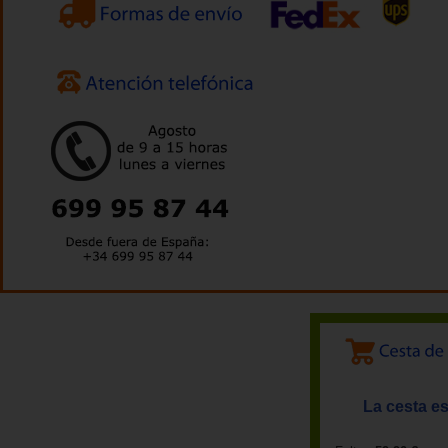
La cesta es