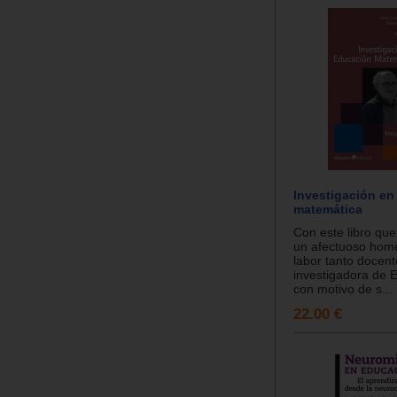
Investigación en
matemática
Con este libro qu
un afectuoso home
labor tanto docen
investigadora de 
con motivo de s...
22.00 €