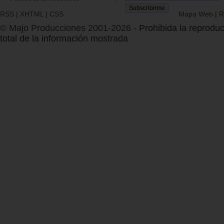
RSS
|
XHTML
|
CSS
Mapa Web
|
R
© Majo Producciones 2001-2026
- Prohibida la reproduc
total de la información mostrada