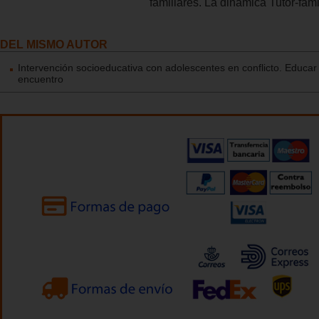
familiares. La dinámica Tutor-fami
DEL MISMO AUTOR
Intervención socioeducativa con adolescentes en conflicto. Educar
encuentro