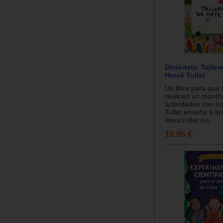
Diviértete. Taller
Hervé Tullet
Un libro para que 
realicen un montó
actividades con lo
Tullet enseña a lo
desarrollar los...
19.95 €