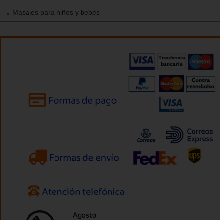
Masajes para niños y bebés