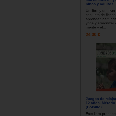
niños y adultos
Un libro y un diver
conjunto de fichas
aprender los fund
yoga y armonizar e
mente y el...
24.00 €
Juegos de relaja
12 años. Método
(Bolsillo)
Este libro propone