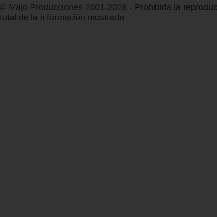
© Majo Producciones 2001-2026
- Prohibida la reproduc
total de la información mostrada