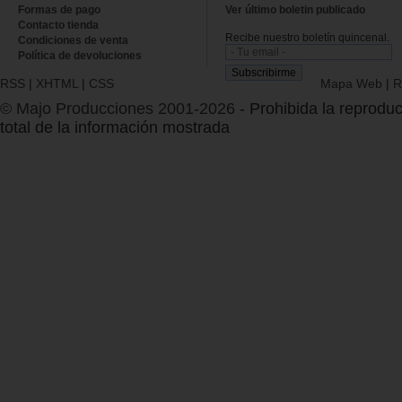
Formas de pago
Ver último boletin publicado
Contacto tienda
Recibe nuestro boletín quincenal.
Condiciones de venta
Política de devoluciones
RSS
|
XHTML
|
CSS
Mapa Web
|
R
© Majo Producciones 2001-2026
- Prohibida la reproduc
total de la información mostrada