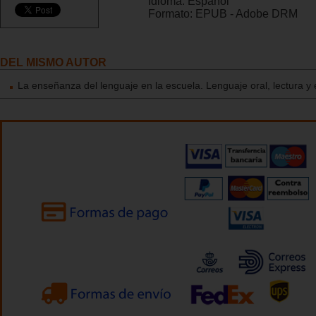
Idioma:
Español
Formato:
EPUB - Adobe DRM
DEL MISMO AUTOR
La enseñanza del lenguaje en la escuela. Lenguaje oral, lectura y 