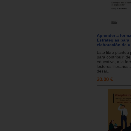
Aprender a forma
Estrategias para 
elaboración de u
Este libro plantea
para contribuir, d
educativo, a la fo
lectores literarios 
desar...
20.00 €