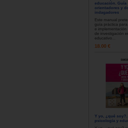
educación. Guía 
orientadores y d
indagadores
Este manual prete
guía práctica para 
e implementación 
de investigación e
educativo...
18.00 €
Y yo, ¿qué soy?.
psicología y edu