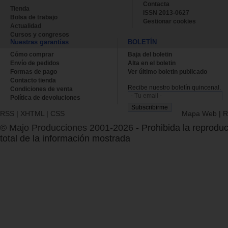
Contacta
Tienda
ISSN 2013-0627
Bolsa de trabajo
Gestionar cookies
Actualidad
Cursos y congresos
Nuestras garantías
BOLETÍN
Cómo comprar
Baja del boletin
Envío de pedidos
Alta en el boletin
Formas de pago
Ver último boletin publicado
Contacto tienda
Recibe nuestro boletín quincenal.
Condiciones de venta
Política de devoluciones
RSS
|
XHTML
|
CSS
Mapa Web
|
R
© Majo Producciones 2001-2026
- Prohibida la reproduc
total de la información mostrada