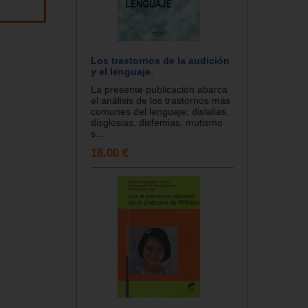
Los trastornos de la audición
y el lenguaje.
La presente publicación abarca
el análisis de los trastornos más
comunes del lenguaje; dislalias,
disglosias, disfemias, mutismo
s...
16.00 €