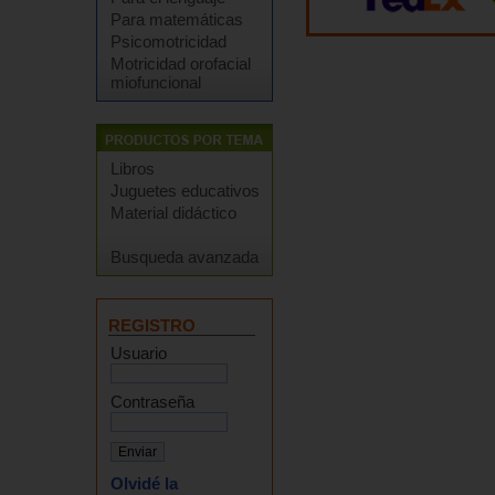
Para matemáticas
Psicomotricidad
Motricidad orofacial
miofuncional
Libros
Juguetes educativos
Material didáctico
Busqueda avanzada
REGISTRO
Usuario
Contraseña
Olvidé la