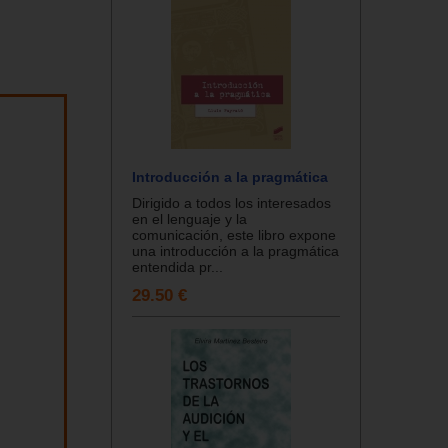
Introducción a la pragmática
Dirigido a todos los interesados
en el lenguaje y la
comunicación, este libro expone
una introducción a la pragmática
entendida pr...
29.50 €