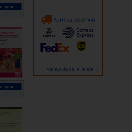
Ver ayuda de la tienda