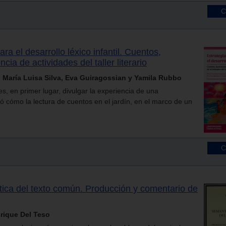
ara el desarrollo léxico infantil. Cuentos,
cia de actividades del taller literario
i, María Luisa Silva, Eva Guiragossian y Yamila Rubbo
 es, en primer lugar, divulgar la experiencia de una
ó cómo la lectura de cuentos en el jardín, en el marco de un
ica del texto común. Producción y comentario de
rique Del Teso