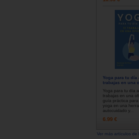
Yoga para tu día a
trabajas en una o
Yoga para tu día a 
trabajas en una of
guía práctica para 
yoga en una herr
autocuidado y...
6.99 €
Ver más artículos de 