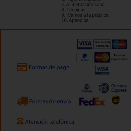
7. Alimentación sana
8. Técnicas
9. ¡Vamos a la práctica!
10. Apéndice