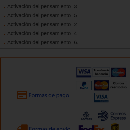
Activación del pensamiento -3
Activación del pensamiento -5
Activación del pensamiento -2
Activación del pensamiento -4
Activación del pensamiento -6.