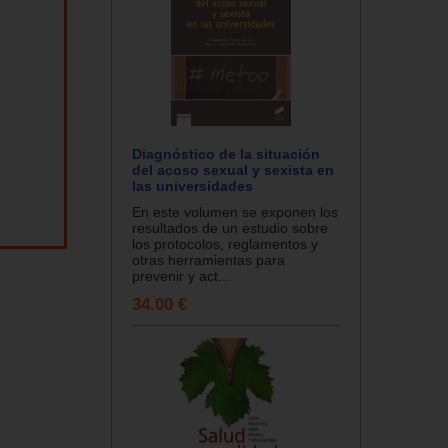
Diagnóstico de la situación
del acoso sexual y sexista en
las universidades
En este volumen se exponen los
resultados de un estudio sobre
los protocolos, reglamentos y
otras herramientas para
prevenir y act...
34.00 €