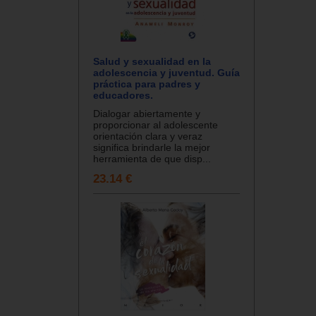
Salud y sexualidad en la
adolescencia y juventud. Guía
práctica para padres y
educadores.
Dialogar abiertamente y
proporcionar al adolescente
orientación clara y veraz
significa brindarle la mejor
herramienta de que disp...
23.14 €