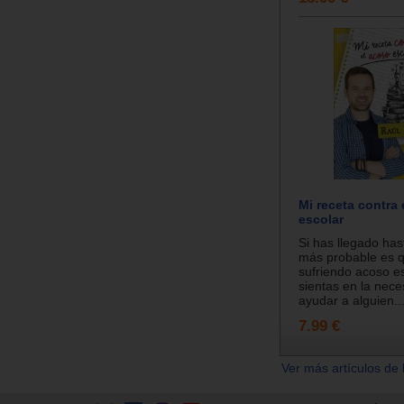
Mi receta contra
escolar
Si has llegado has
más probable es q
sufriendo acoso es
sientas en la nece
ayudar a alguien..
7.99 €
Ver más artículos de 