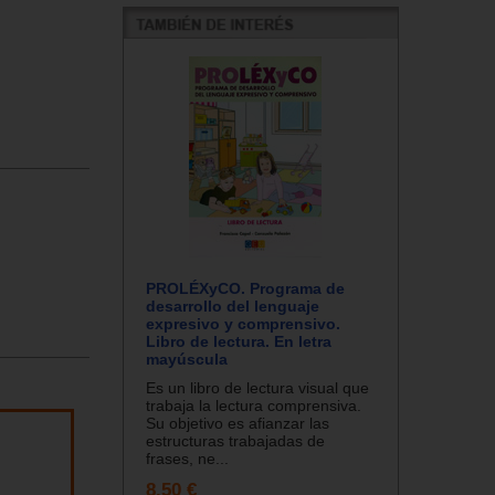
PROLÉXyCO. Programa de
desarrollo del lenguaje
expresivo y comprensivo.
Libro de lectura. En letra
mayúscula
Es un libro de lectura visual que
trabaja la lectura comprensiva.
Su objetivo es afianzar las
estructuras trabajadas de
frases, ne...
8.50 €