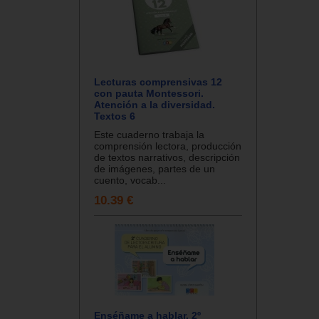
Lecturas comprensivas 12
con pauta Montessori.
Atención a la diversidad.
Textos 6
Este cuaderno trabaja la
comprensión lectora, producción
de textos narrativos, descripción
de imágenes, partes de un
cuento, vocab...
10.39 €
Enséñame a hablar. 2º