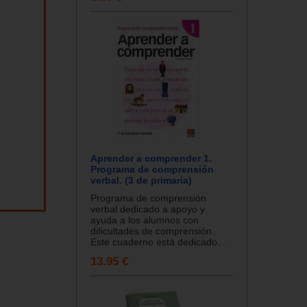
Aprender a comprender 1.
Programa de comprensión
verbal. (3 de primaria)
Programa de comprensión
verbal dedicado a apoyo y
ayuda a los alumnos con
dificultades de comprensión.
Este cuaderno está dedicado...
13.95 €