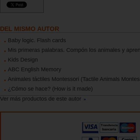
DEL MISMO AUTOR
Baby logic. Flash cards
Mis primeras palabras. Compón los animales y apren
Kids Design
ABC English Memory
Animales táctiles Montessori (Tactile Animals Montes
¿Cómo se hace? (How is it made)
Ver más productos de este autor