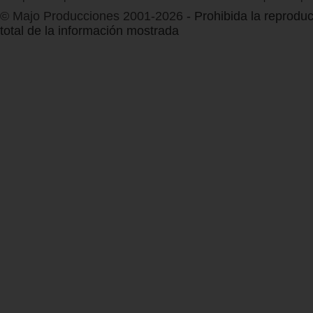
© Majo Producciones 2001-2026
- Prohibida la reproduc
total de la información mostrada