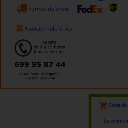
La cesta es