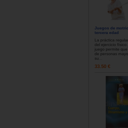
Juegos de motric
tercera edad
La práctica regula
del ejercicio físico
juego permite que 
de personas mayo
su...
33.50 €