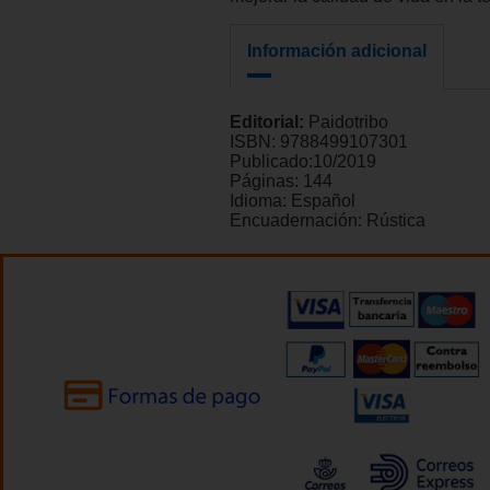
Información adicional
Editorial:
Paidotribo
ISBN:
9788499107301
Publicado:
10/2019
Páginas:
144
Idioma:
Español
Encuadernación:
Rústica