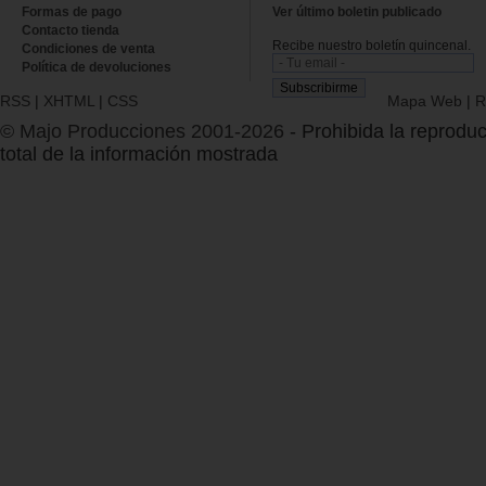
Formas de pago
Ver último boletin publicado
Contacto tienda
Recibe nuestro boletín quincenal.
Condiciones de venta
Política de devoluciones
RSS
|
XHTML
|
CSS
Mapa Web
|
R
© Majo Producciones 2001-2026
- Prohibida la reproduc
total de la información mostrada