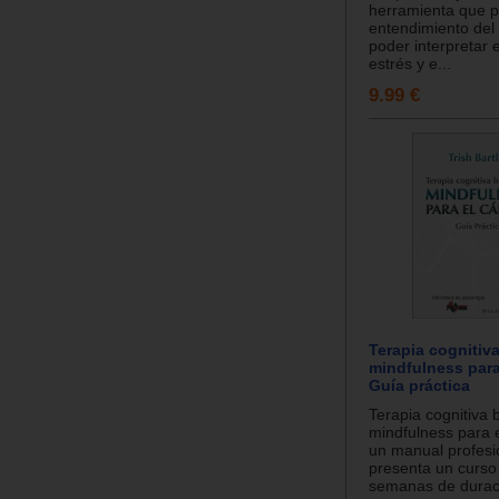
herramienta que p
entendimiento del 
poder interpretar e
estrés y e...
9.99 €
Terapia cognitiv
mindfulness para
Guía práctica
Terapia cognitiva
mindfulness para 
un manual profesi
presenta un curso
semanas de duraci