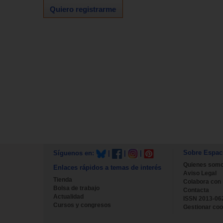
Quiero registrarme
Sobre Espac
Síguenos en:
|
|
|
Quienes som
Enlaces rápidos a temas de interés
Aviso Legal
Tienda
Colabora con
Bolsa de trabajo
Contacta
Actualidad
ISSN 2013-06
Cursos y congresos
Gestionar coo