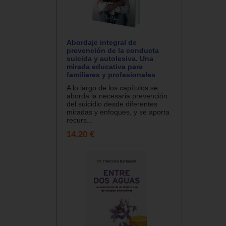
Abordaje integral de
prevención de la conducta
suicida y autolesiva. Una
mirada educativa para
familiares y profesionales
A lo largo de los capítulos se
aborda la necesaria prevención
del suicidio desde diferentes
miradas y enfoques, y se aporta
recurs...
14.20 €