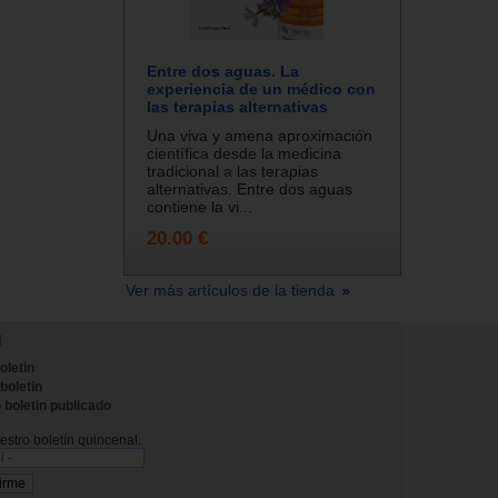
Entre dos aguas. La
experiencia de un médico con
las terapias alternativas
Una viva y amena aproximación
científica desde la medicina
tradicional a las terapias
alternativas. Entre dos aguas
contiene la vi...
20.00 €
Ver más artículos de la tienda
N
oletin
 boletin
 boletin publicado
stro boletín quincenal.