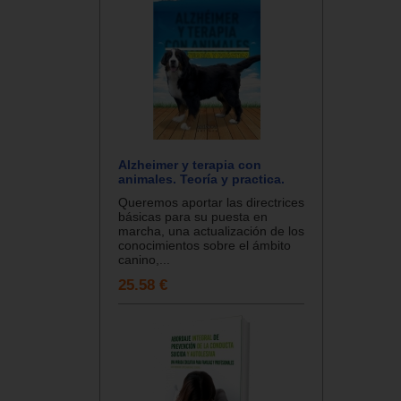
Alzheimer y terapia con
animales. Teoría y practica.
Queremos aportar las directrices
básicas para su puesta en
marcha, una actualización de los
conocimientos sobre el ámbito
canino,...
25.58 €