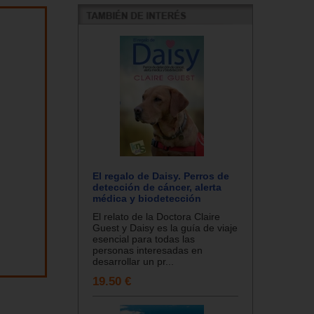
El regalo de Daisy. Perros de
detección de cáncer, alerta
médica y biodetección
El relato de la Doctora Claire
Guest y Daisy es la guía de viaje
esencial para todas las
personas interesadas en
desarrollar un pr...
19.50 €