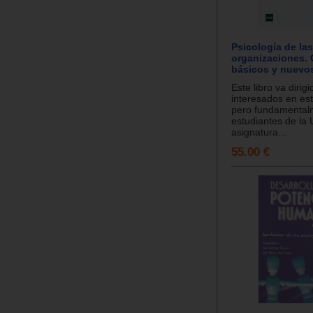
Psicología de las
organizaciones.
básicos y nuevos
Este libro va dirig
interesados en es
pero fundamental
estudiantes de la
asignatura...
55.00 €