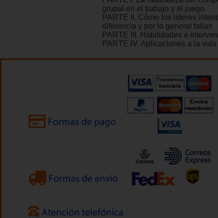
grupal en el trabajo y el juego
PARTE II. Cómo los líderes inten
diferencia y por lo general fallan
PARTE III. Habilidades e interve
PARTE IV. Aplicaciones a la vida 