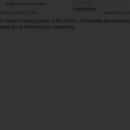
Política de devoluciones
RSS
|
XHTML
|
CSS
Mapa Web
|
R
© Majo Producciones 2001-2026
- Prohibida la reproduc
total de la información mostrada