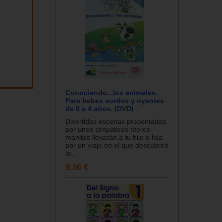
Conociendo...los animales.
Para bebes sordos y oyentes
de 0 a 4 años. (DVD)
Divertidas escenas presentadas
por unos simpáticos títeres-
manitas llevarán a tu hijo o hija
por un viaje en el que descubrirá
la...
9.56 €