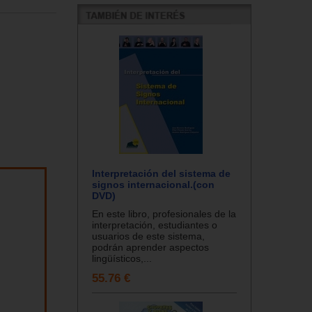
Interpretación del sistema de
signos internacional.(con
DVD)
En este libro, profesionales de la
interpretación, estudiantes o
usuarios de este sistema,
podrán aprender aspectos
lingüísticos,...
55.76 €