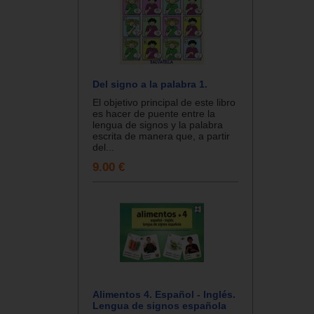
Del signo a la palabra 1.
El objetivo principal de este libro
es hacer de puente entre la
lengua de signos y la palabra
escrita de manera que, a partir
del...
9.00 €
Alimentos 4. Español - Inglés.
Lengua de signos española