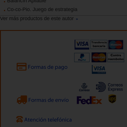
Balancín Apilable
Co-co-Pio. Juego de estrategia
Ver más productos de este autor