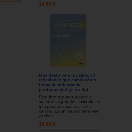
14.85 €
Manifiesto para la calma. 50
reflexiones que cambiarán tu
forma de entender la
productividad (y la vida)
Este libro te puede ayudar a
superar las grandes crisis vitales
que puedes encontrar en tu
camino. Es un manual para leer
y releer...
18.90 €