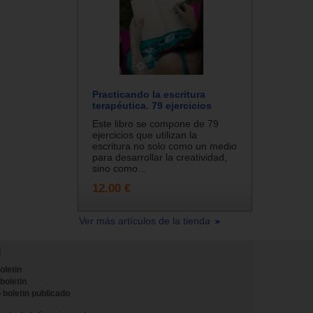
Practicando la escritura
terapéutica. 79 ejercicios
Este libro se compone de 79
ejercicios que utilizan la
escritura no solo como un medio
para desarrollar la creatividad,
sino como...
12.00 €
Ver más artículos de la tienda
N
oletin
 boletin
 boletin publicado