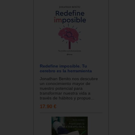
Redefine imposible. Tu
cerebro es la herramienta
Jonathan Benito nos descubre
un conocimiento mayor de
nuestro potencial para
transformar nuestra vida a
través de hábitos y propue...
17.90 €