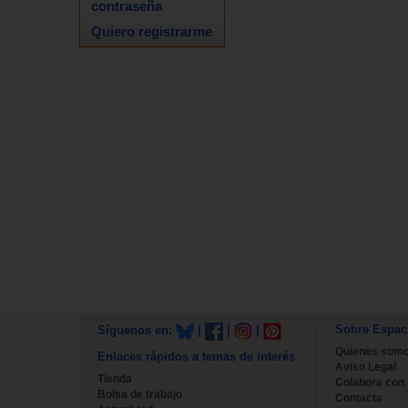
contraseña
Quiero registrarme
Sobre Espac
Síguenos en:
|
|
|
Quienes som
Enlaces rápidos a temas de interés
Aviso Legal
Tienda
Colabora con
Bolsa de trabajo
Contacta