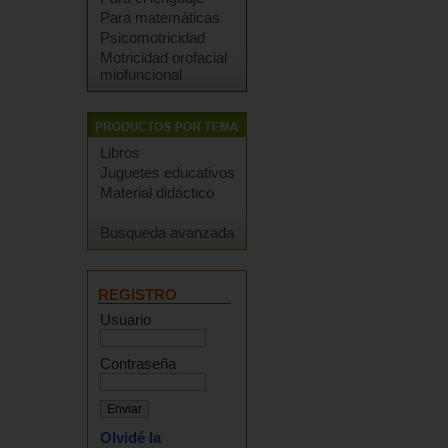
Para matemáticas
Psicomotricidad
Motricidad orofacial
miofuncional
Libros
Juguetes educativos
Material didáctico
Busqueda avanzada
REGISTRO
Usuario
Contraseña
Olvidé la