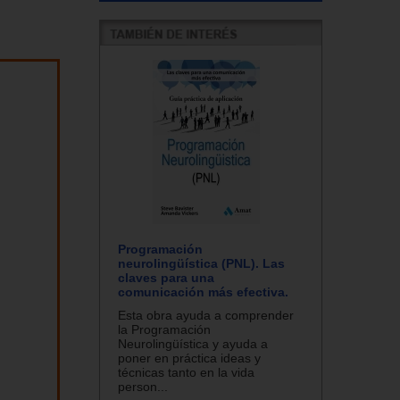
Programación
neurolingüística (PNL). Las
claves para una
comunicación más efectiva.
Esta obra ayuda a comprender
la Programación
Neurolingüística y ayuda a
poner en práctica ideas y
técnicas tanto en la vida
person...