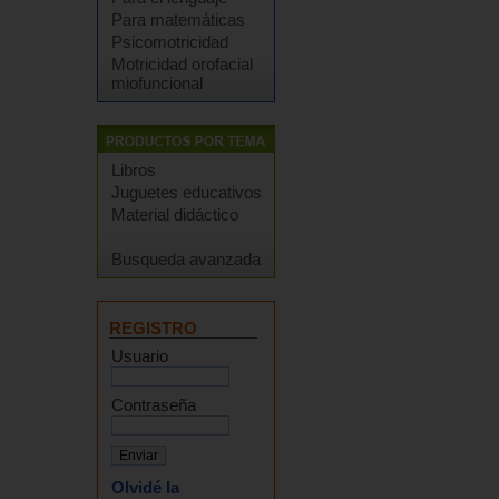
Para matemáticas
Psicomotricidad
Motricidad orofacial
miofuncional
Libros
Juguetes educativos
Material didáctico
Busqueda avanzada
REGISTRO
Usuario
Contraseña
Olvidé la