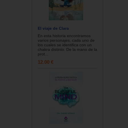
El viaje de Clara
En esta historia encontramos
varios personajes, cada uno de
los cuales se identifica con un
chakra distinto. De la mano de la
prot...
12.00 €