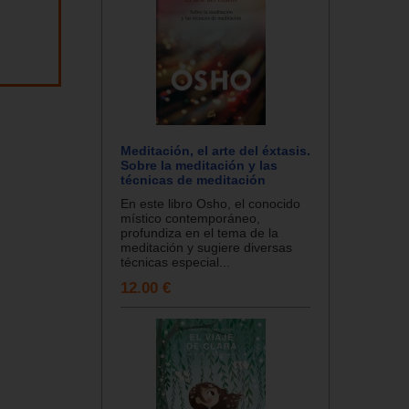
Meditación, el arte del éxtasis.
Sobre la meditación y las
técnicas de meditación
En este libro Osho, el conocido
místico contemporáneo,
profundiza en el tema de la
meditación y sugiere diversas
técnicas especial...
12.00 €