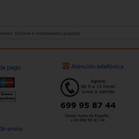
piantes. (Acceso a meditaciones guiadas)