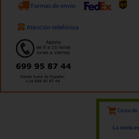
La cesta es