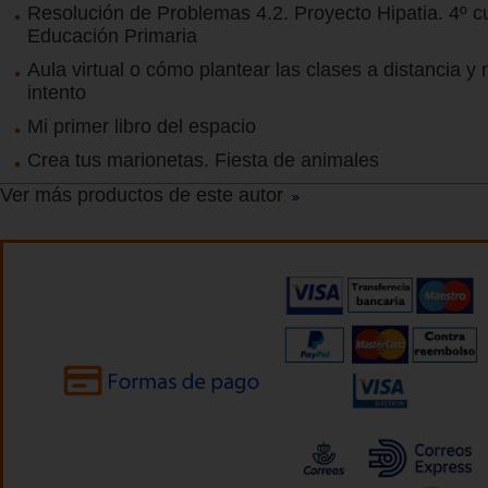
Resolución de Problemas 4.2. Proyecto Hipatia. 4º c
Educación Primaria
Aula virtual o cómo plantear las clases a distancia y 
intento
Mi primer libro del espacio
Crea tus marionetas. Fiesta de animales
Ver más productos de este autor