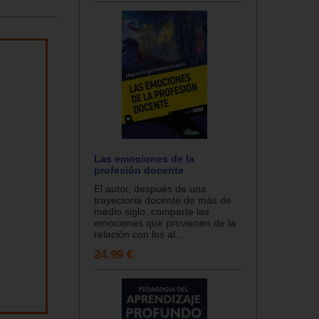
Las emociones de la
profesión docente
El autor, después de una
trayectoria docente de más de
medio siglo, comparte las
emociones que provienen de la
relación con los al...
24.99 €