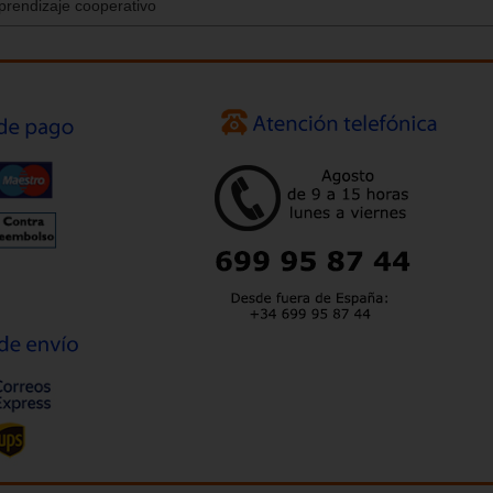
aprendizaje cooperativo