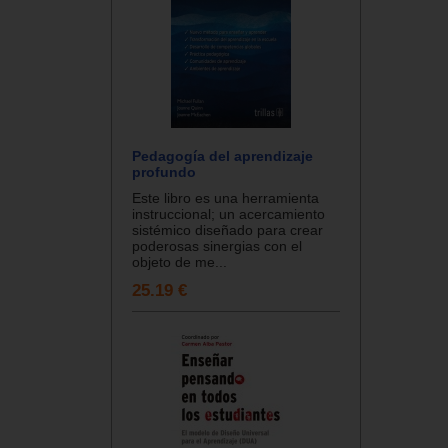
Pedagogía del aprendizaje
profundo
Este libro es una herramienta
instruccional; un acercamiento
sistémico diseñado para crear
poderosas sinergias con el
objeto de me...
25.19 €