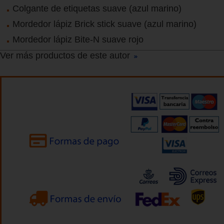
Colgante de etiquetas suave (azul marino)
Mordedor lápiz Brick stick suave (azul marino)
Mordedor lápiz Bite-N suave rojo
Ver más productos de este autor