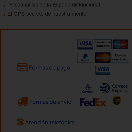
Psicoanálisis de la España disfuncional
El GPS secreto de nuestra mente