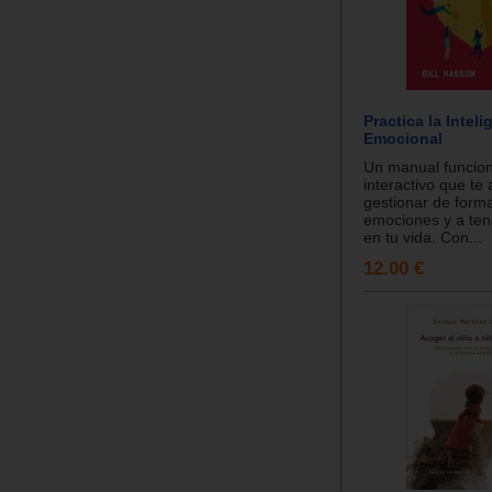
Practica la Inteli
Emocional
Un manual funcion
interactivo que te
gestionar de forma
emociones y a ten
en tu vida. Con...
12.00 €