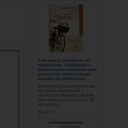
Guía para la enseñanza del
mindfulness. Habilidades y
competencias esenciales para
enseñar las intervenciones
basadas en mindfulness
Será muy útil para las personas
con serias aspiraciones a
enseñar mindfulness y también
para quienes ya lo enseñan. El
enfoque no...
29.00 €