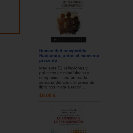
Humanidad compartida.
Habitando juntos el momento
presente
Mediante 52 reflexiones y
prácticas de mindfulness y
compasión -una por cada
semana del año-, el presente
libro nos invita a recon...
18.00 €