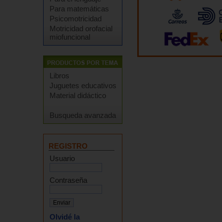
Para matemáticas
Psicomotricidad
Motricidad orofacial
miofuncional
Libros
Juguetes educativos
Material didáctico
Busqueda avanzada
REGISTRO
Usuario
Contraseña
Olvidé la