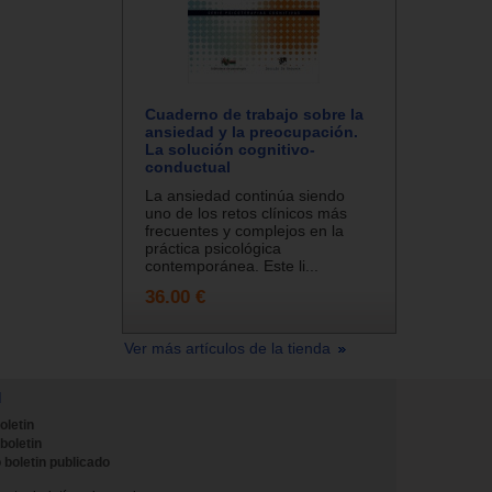
Cuaderno de trabajo sobre la
ansiedad y la preocupación.
La solución cognitivo-
conductual
La ansiedad continúa siendo
uno de los retos clínicos más
frecuentes y complejos en la
práctica psicológica
contemporánea. Este li...
36.00 €
Ver más artículos de la tienda
N
oletin
 boletin
 boletin publicado