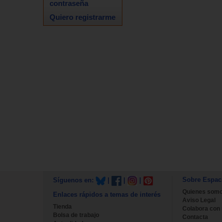
contraseña
Quiero registrarme
Sobre Espac
Síguenos en:
|
|
|
Quienes som
Enlaces rápidos a temas de interés
Aviso Legal
Tienda
Colabora con
Bolsa de trabajo
Contacta