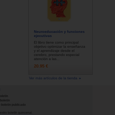
Neuroeducación y funciones
ejecutivas
El libro tiene como principal
objetivo optimizar la enseñanza
y el aprendizaje desde el
cerebro, prestando especial
atención a las...
20.95 €
Ver más artículos de la tienda
N
oletin
 boletin
 boletin publicado
stro boletín quincenal.