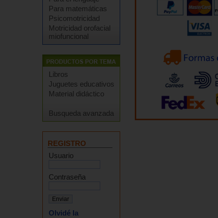
Para matemáticas
Psicomotricidad
Motricidad orofacial
miofuncional
Libros
Juguetes educativos
Material didáctico
Busqueda avanzada
REGISTRO
Usuario
Contraseña
Olvidé la