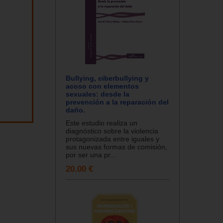
Bullying, ciberbullying y
acoso con elementos
sexuales: desde la
prevención a la reparación del
daño.
Este estudio realiza un
diagnóstico sobre la violencia
protagonizada entre iguales y
sus nuevas formas de comisión,
por ser una pr...
20.00 €