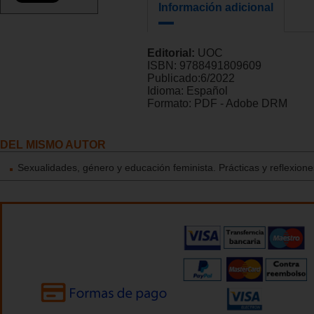
Información adicional
Editorial:
UOC
ISBN:
9788491809609
Publicado:
6/2022
Idioma:
Español
Formato:
PDF - Adobe DRM
DEL MISMO AUTOR
Sexualidades, género y educación feminista. Prácticas y reflexione