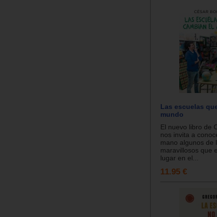
Las escuelas qu
mundo
El nuevo libro de
nos invita a conoc
mano algunos de 
maravillosos que 
lugar en el...
11.95 €