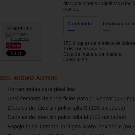
discapacidades cognitivas o lesi
manos.
Contenido
Información a
Compartir en:
150 bloques de madera de color
Save
1 divisor de madera
Caja de madera de madera
Cronometro
DEL MISMO AUTOR
Herramientas para plastilina
Desinfectante de superficies para pulverizar (750 ml)
Dedales de látex sin polvo talla S (100 unidades)
Dedales de látex sin polvo talla M (100 unidades)
Espejo bucal intraoral laríngeo acero inoxidable (no