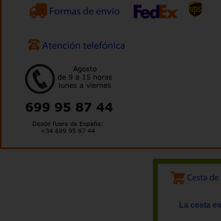
La cesta es