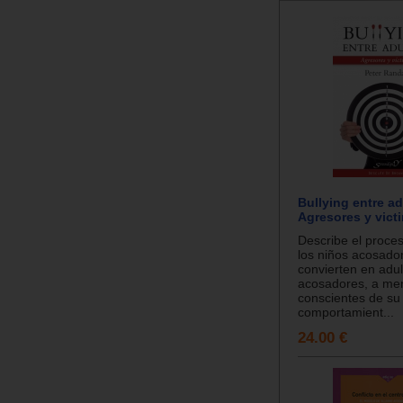
Bullying entre ad
Agresores y vict
Describe el proces
los niños acosado
convierten en adul
acosadores, a me
conscientes de su
comportamient...
24.00 €