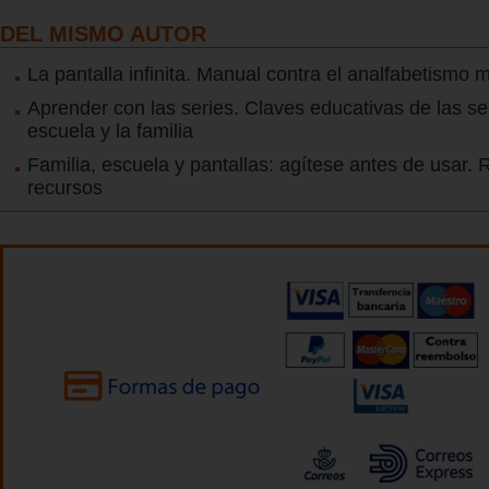
DEL MISMO AUTOR
La pantalla infinita. Manual contra el analfabetismo 
Aprender con las series. Claves educativas de las se
escuela y la familia
Familia, escuela y pantallas: agítese antes de usar. 
recursos