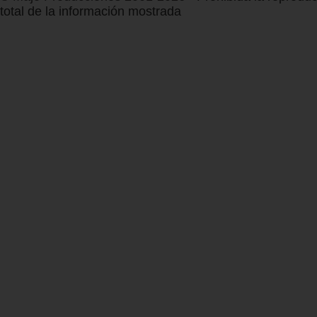
total de la información mostrada