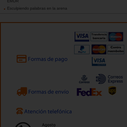
EMDR
Esculpiendo palabras en la arena