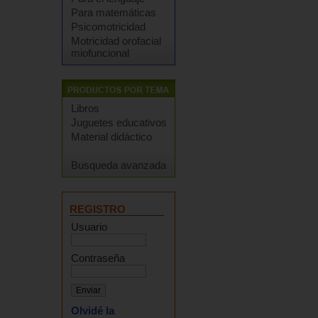
Para matemáticas
Psicomotricidad
Motricidad orofacial
miofuncional
Libros
Juguetes educativos
Material didáctico
Busqueda avanzada
REGISTRO
Usuario
Contraseña
Olvidé la