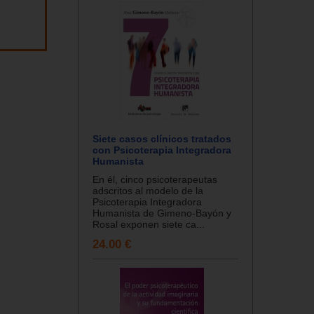
Siete casos clínicos tratados
con Psicoterapia Integradora
Humanista
En él, cinco psicoterapeutas
adscritos al modelo de la
Psicoterapia Integradora
Humanista de Gimeno-Bayón y
Rosal exponen siete ca...
24.00 €