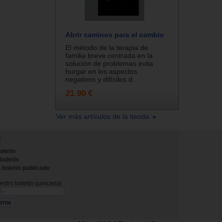
Abrir caminos para el cambio
El método de la terapia de
familia breve centrada en la
solución de problemas evita
hurgar en los aspectos
negativos y difíciles d...
21.90 €
Ver más artículos de la tienda
N
oletin
 boletin
 boletin publicado
stro boletín quincenal.