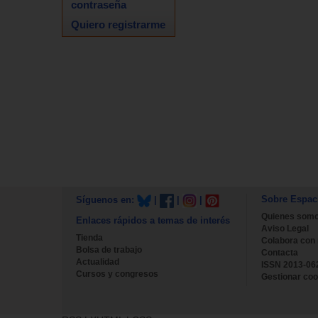
contraseña
Quiero registrarme
Sobre Espac
Síguenos en:
|
|
|
Quienes som
Enlaces rápidos a temas de interés
Aviso Legal
Tienda
Colabora con
Bolsa de trabajo
Contacta
Actualidad
ISSN 2013-06
Cursos y congresos
Gestionar coo