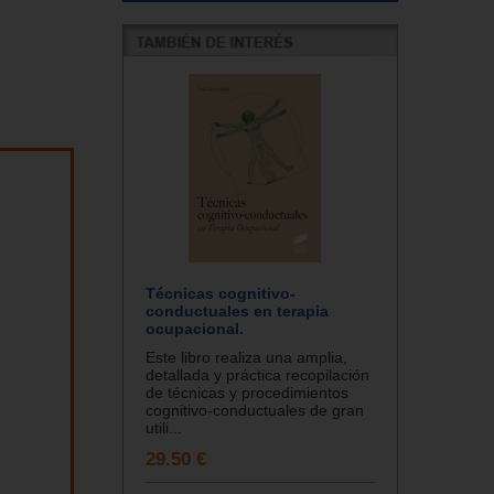
Técnicas cognitivo-
conductuales en terapia
ocupacional.
Este libro realiza una amplia,
detallada y práctica recopilación
de técnicas y procedimientos
cognitivo-conductuales de gran
utili...
29.50 €