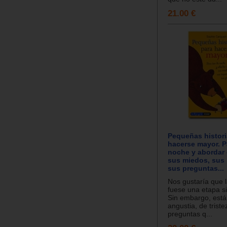
21.00 €
Pequeñas histori
hacerse mayor. P
noche y abordar 
sus miedos, sus 
sus preguntas...
Nos gustaría que l
fuese una etapa s
Sin embargo, está
angustia, de triste
preguntas q...