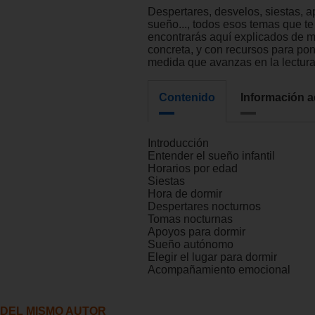
Despertares, desvelos, siestas, 
sueño..., todos esos temas que te
encontrarás aquí explicados de m
concreta, y con recursos para pon
medida que avanzas en la lectura
Contenido
Información a
Introducción
Entender el sueño infantil
Horarios por edad
Siestas
Hora de dormir
Despertares nocturnos
Tomas nocturnas
Apoyos para dormir
Sueño autónomo
Elegir el lugar para dormir
Acompañamiento emocional
DEL MISMO AUTOR