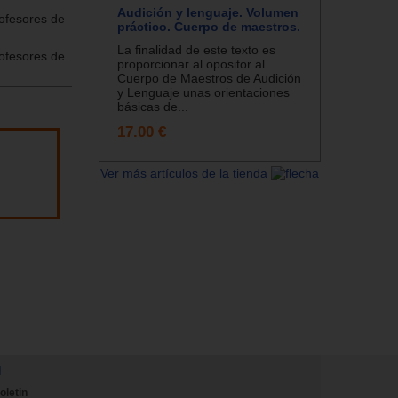
Audición y lenguaje. Volumen
ofesores de
práctico. Cuerpo de maestros.
La finalidad de este texto es
ofesores de
proporcionar al opositor al
Cuerpo de Maestros de Audición
y Lenguaje unas orientaciones
básicas de...
17.00 €
Ver más artículos de la tienda
N
oletin