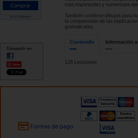
más importantes y numerosos eje
También contiene dibujos para ilust
24.35 Dólares*
la comprensión de las explicacio
gramaticales.
Contenido
Información a
Compartir en:
126 Lecciones
Save