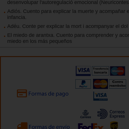
desenvolupar l'autoregulació emocional (Neuricontes
Adiós. Cuento para explicar la muerte y acompañar e
infancia.
Adéu. Conte per explicar la mort i acompanyar el dol 
El miedo de arantxa. Cuento para comprender y aco
miedo en los más pequeños