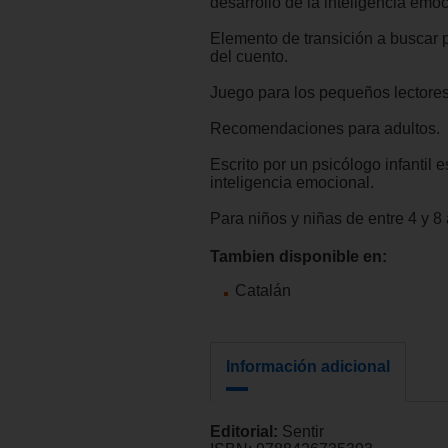
desarrollo de la inteligencia emoc
Elemento de transición a buscar 
del cuento.
Juego para los pequeños lectores
Recomendaciones para adultos.
Escrito por un psicólogo infantil e
inteligencia emocional.
Para niños y niñas de entre 4 y 8
Tambien disponible en:
Catalán
Información adicional
Editorial:
Sentir