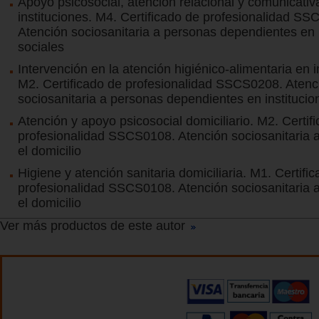
Apoyo psicosocial, atención relacional y comunicativ
instituciones. M4. Certificado de profesionalidad S
Atención sociosanitaria a personas dependientes en 
sociales
Intervención en la atención higiénico-alimentaria en i
M2. Certificado de profesionalidad SSCS0208. Atenc
sociosanitaria a personas dependientes en institucio
Atención y apoyo psicosocial domiciliario. M2. Certif
profesionalidad SSCS0108. Atención sociosanitaria 
el domicilio
Higiene y atención sanitaria domiciliaria. M1. Certifi
profesionalidad SSCS0108. Atención sociosanitaria 
el domicilio
Ver más productos de este autor