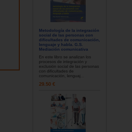
Metodología de la integración
social de las personas con
dificultades de comunicación,
lenguaje y habla. G.S.
Mediación comunicativa
En este libro se analizan los
procesos de integración y
exclusión social de las personas
con dificultades de
comunicación, lenguaj...
29.50 €