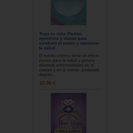
Yoga es vida. Pautas,
ejercicios y clases para
combatir el estrés y mantener
la salud
El estrés crónico tiene un efecto
nocivo para la salud y genera
diversas enfermedades en el
cuerpo y en la mente: ansiedad,
depres...
10.99 €