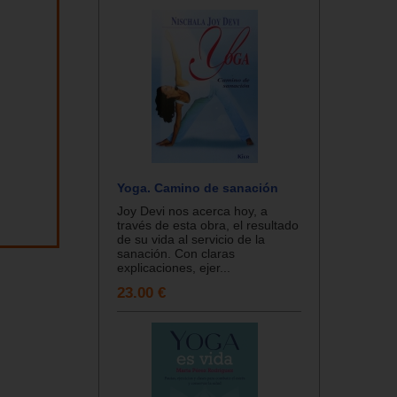
Yoga. Camino de sanación
Joy Devi nos acerca hoy, a
través de esta obra, el resultado
de su vida al servicio de la
sanación. Con claras
explicaciones, ejer...
23.00 €