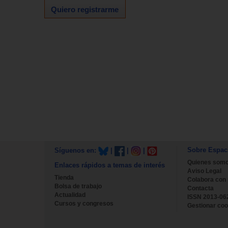
Quiero registrarme
Sobre Espac
Síguenos en:
|
|
|
Quienes som
Enlaces rápidos a temas de interés
Aviso Legal
Tienda
Colabora con
Bolsa de trabajo
Contacta
Actualidad
ISSN 2013-06
Cursos y congresos
Gestionar coo