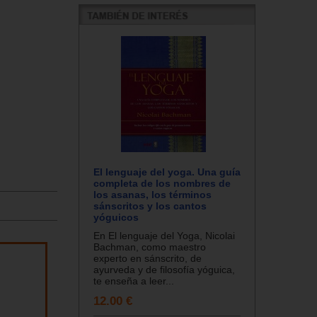
El lenguaje del yoga. Una guía
completa de los nombres de
los asanas, los términos
sánscritos y los cantos
yóguicos
En El lenguaje del Yoga, Nicolai
Bachman, como maestro
experto en sánscrito, de
ayurveda y de filosofía yóguica,
te enseña a leer...
12.00 €