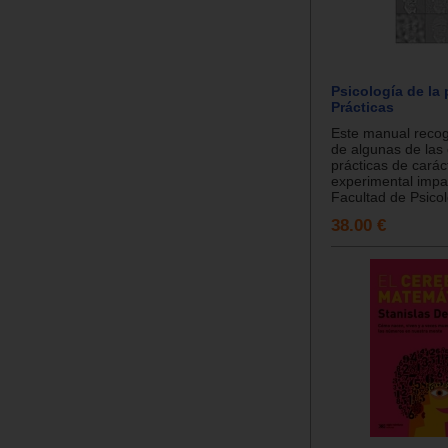
Psicología de la
Prácticas
Este manual recog
de algunas de las 
prácticas de carác
experimental impar
Facultad de Psicol
38.00 €