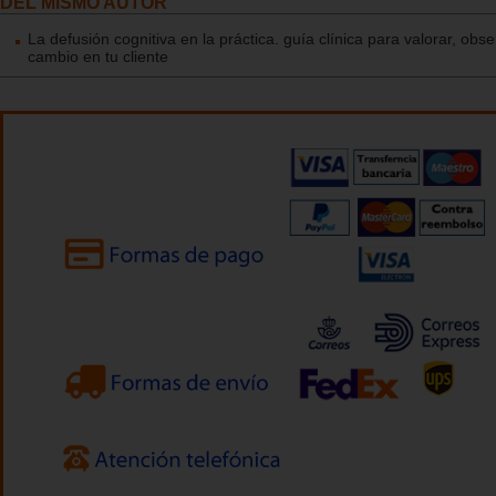
DEL MISMO AUTOR
La defusión cognitiva en la práctica. guía clínica para valorar, obse
cambio en tu cliente