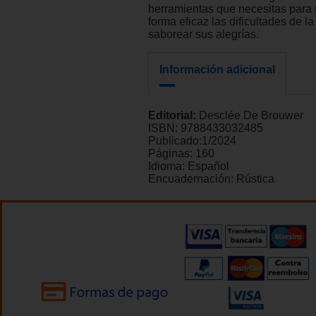
herramientas que necesitas para
forma eficaz las dificultades de la
saborear sus alegrías.
Información adicional
Editorial:
Desclée De Brouwer
ISBN:
9788433032485
Publicado:
1/2024
Páginas:
160
Idioma:
Español
Encuadernación:
Rústica