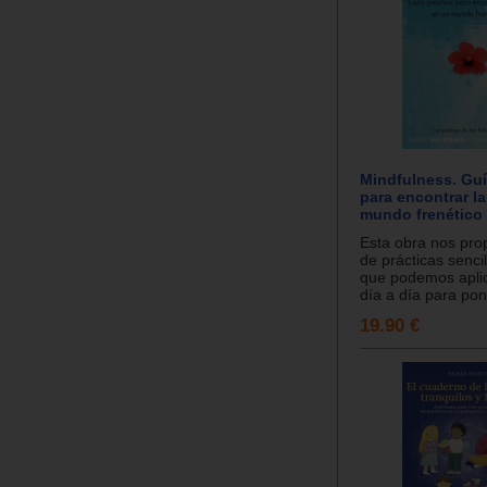
Mindfulness. Guí
para encontrar l
mundo frenético
Esta obra nos pro
de prácticas sencil
que podemos aplic
día a día para poner
19.90 €